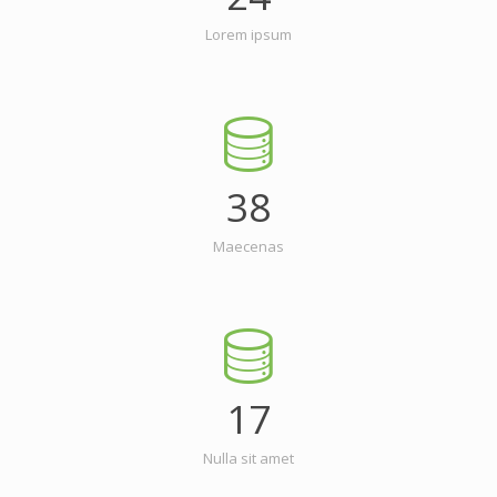
Lorem ipsum
38
Maecenas
17
Nulla sit amet