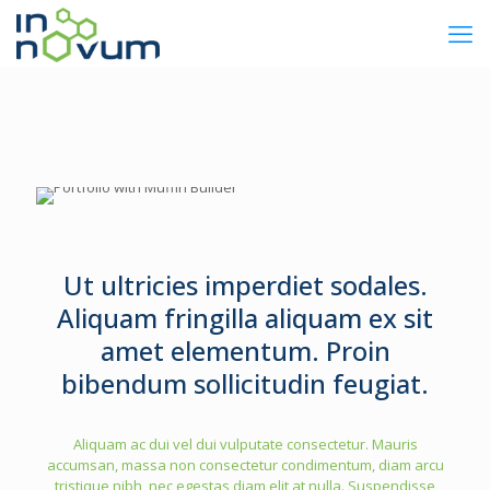
Ut ultricies imperdiet sodales.
Aliquam fringilla aliquam ex sit
amet elementum. Proin
bibendum sollicitudin feugiat.
Aliquam ac dui vel dui vulputate consectetur. Mauris
accumsan, massa non consectetur condimentum, diam arcu
tristique nibh, nec egestas diam elit at nulla. Suspendisse