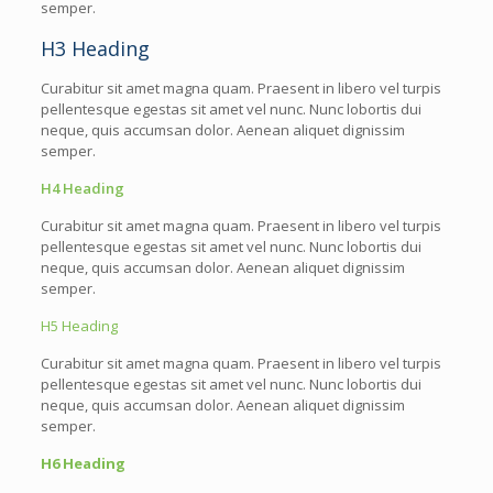
semper.
H3 Heading
Curabitur sit amet magna quam. Praesent in libero vel turpis
pellentesque egestas sit amet vel nunc. Nunc lobortis dui
neque, quis accumsan dolor. Aenean aliquet dignissim
semper.
H4 Heading
Curabitur sit amet magna quam. Praesent in libero vel turpis
pellentesque egestas sit amet vel nunc. Nunc lobortis dui
neque, quis accumsan dolor. Aenean aliquet dignissim
semper.
H5 Heading
Curabitur sit amet magna quam. Praesent in libero vel turpis
pellentesque egestas sit amet vel nunc. Nunc lobortis dui
neque, quis accumsan dolor. Aenean aliquet dignissim
semper.
H6 Heading