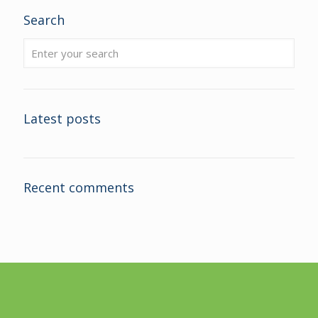
Search
Latest posts
Recent comments