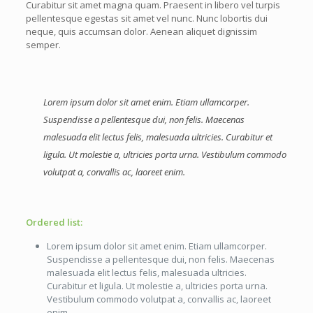
Curabitur sit amet magna quam. Praesent in libero vel turpis
pellentesque egestas sit amet vel nunc. Nunc lobortis dui
neque, quis accumsan dolor. Aenean aliquet dignissim
semper.
Lorem ipsum dolor sit amet enim. Etiam ullamcorper.
Suspendisse a pellentesque dui, non felis. Maecenas
malesuada elit lectus felis, malesuada ultricies. Curabitur et
ligula. Ut molestie a, ultricies porta urna. Vestibulum commodo
volutpat a, convallis ac, laoreet enim.
Ordered list:
Lorem ipsum dolor sit amet enim. Etiam ullamcorper.
Suspendisse a pellentesque dui, non felis. Maecenas
malesuada elit lectus felis, malesuada ultricies.
Curabitur et ligula. Ut molestie a, ultricies porta urna.
Vestibulum commodo volutpat a, convallis ac, laoreet
enim.