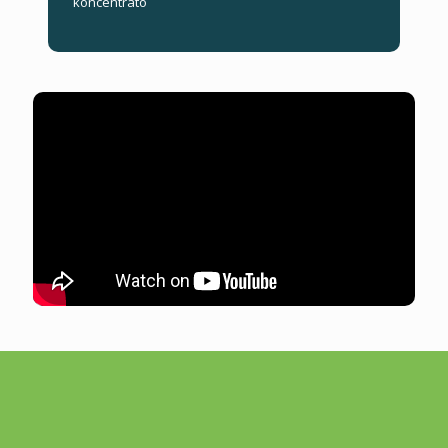
koncentrato